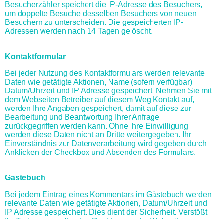
Besucherzähler speichert die IP-Adresse des Besuchers,
um doppelte Besuche desselben Besuchers von neuen
Besuchern zu unterscheiden. Die gespeicherten IP-
Adressen werden nach 14 Tagen gelöscht.
Kontaktformular
Bei jeder Nutzung des Kontaktformulars werden relevante
Daten wie getätigte Aktionen, Name (sofern verfügbar)
Datum/Uhrzeit und IP Adresse gespeichert. Nehmen Sie mit
dem Webseiten Betreiber auf diesem Weg Kontakt auf,
werden Ihre Angaben gespeichert, damit auf diese zur
Bearbeitung und Beantwortung Ihrer Anfrage
zurückgegriffen werden kann. Ohne Ihre Einwilligung
werden diese Daten nicht an Dritte weitergegeben. Ihr
Einverständnis zur Datenverarbeitung wird gegeben durch
Anklicken der Checkbox und Absenden des Formulars.
Gästebuch
Bei jedem Eintrag eines Kommentars im Gästebuch werden
relevante Daten wie getätigte Aktionen, Datum/Uhrzeit und
IP Adresse gespeichert. Dies dient der Sicherheit. Verstößt