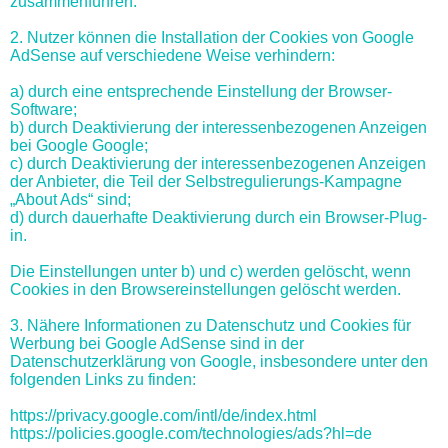
zusammenführen.
2. Nutzer können die Installation der Cookies von Google
AdSense auf verschiedene Weise verhindern:
a) durch eine entsprechende Einstellung der Browser-
Software;
b) durch Deaktivierung der interessenbezogenen Anzeigen
bei Google Google;
c) durch Deaktivierung der interessenbezogenen Anzeigen
der Anbieter, die Teil der Selbstregulierungs-Kampagne
„About Ads“ sind;
d) durch dauerhafte Deaktivierung durch ein Browser-Plug-
in.
Die Einstellungen unter b) und c) werden gelöscht, wenn
Cookies in den Browsereinstellungen gelöscht werden.
3. Nähere Informationen zu Datenschutz und Cookies für
Werbung bei Google AdSense sind in der
Datenschutzerklärung von Google, insbesondere unter den
folgenden Links zu finden:
https://privacy.google.com/intl/de/index.html
https://policies.google.com/technologies/ads?hl=de